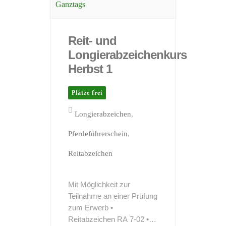
Ganztags
Reit- und
Longierabzeichenkurs
Herbst 1
Plätze frei
Longierabzeichen
Pferdeführerschein
Reitabzeichen
Mit Möglichkeit zur
Teilnahme an einer Prüfung
zum Erwerb •
Reitabzeichen RA 7-02 •