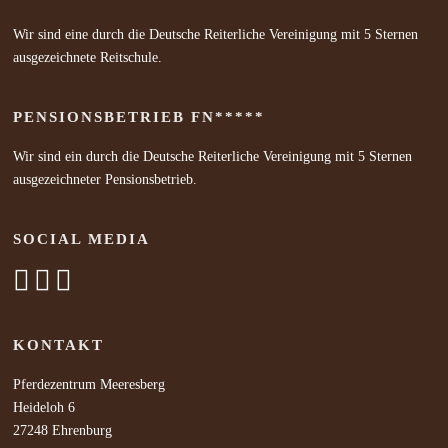
Verfügung. Kosten:
Entnehmen Sie bitte dem
Wir sind eine durch die Deutsche Reiterliche Vereinigung mit 5 Sternen
Anmeldeformular ...
ausgezeichnete Reitschule.
PENSIONSBETRIEB FN*****
Wir sind ein durch die Deutsche Reiterliche Vereinigung mit 5 Sternen
ausgezeichneter Pensionsbetrieb.
SOCIAL MEDIA
KONTAKT
Pferdezentrum Meeresberg
Heideloh 6
27248 Ehrenburg