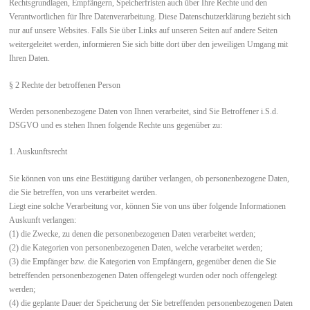
Rechtsgrundlagen, Empfängern, Speicherfristen auch über Ihre Rechte und den
Verantwortlichen für Ihre Datenverarbeitung. Diese Datenschutzerklärung bezieht sich
nur auf unsere Websites. Falls Sie über Links auf unseren Seiten auf andere Seiten
weitergeleitet werden, informieren Sie sich bitte dort über den jeweiligen Umgang mit
Ihren Daten.
§ 2 Rechte der betroffenen Person
Werden personenbezogene Daten von Ihnen verarbeitet, sind Sie Betroffener i.S.d.
DSGVO und es stehen Ihnen folgende Rechte uns gegenüber zu:
1. Auskunftsrecht
Sie können von uns eine Bestätigung darüber verlangen, ob personenbezogene Daten,
die Sie betreffen, von uns verarbeitet werden.
Liegt eine solche Verarbeitung vor, können Sie von uns über folgende Informationen
Auskunft verlangen:
(1) die Zwecke, zu denen die personenbezogenen Daten verarbeitet werden;
(2) die Kategorien von personenbezogenen Daten, welche verarbeitet werden;
(3) die Empfänger bzw. die Kategorien von Empfängern, gegenüber denen die Sie
betreffenden personenbezogenen Daten offengelegt wurden oder noch offengelegt
werden;
(4) die geplante Dauer der Speicherung der Sie betreffenden personenbezogenen Daten