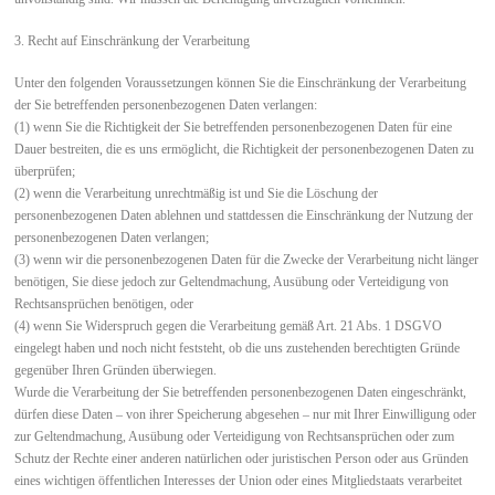
3. Recht auf Einschränkung der Verarbeitung
Unter den folgenden Voraussetzungen können Sie die Einschränkung der Verarbeitung
der Sie betreffenden personenbezogenen Daten verlangen:
(1) wenn Sie die Richtigkeit der Sie betreffenden personenbezogenen Daten für eine
Dauer bestreiten, die es uns ermöglicht, die Richtigkeit der personenbezogenen Daten zu
überprüfen;
(2) wenn die Verarbeitung unrechtmäßig ist und Sie die Löschung der
personenbezogenen Daten ablehnen und stattdessen die Einschränkung der Nutzung der
personenbezogenen Daten verlangen;
(3) wenn wir die personenbezogenen Daten für die Zwecke der Verarbeitung nicht länger
benötigen, Sie diese jedoch zur Geltendmachung, Ausübung oder Verteidigung von
Rechtsansprüchen benötigen, oder
(4) wenn Sie Widerspruch gegen die Verarbeitung gemäß Art. 21 Abs. 1 DSGVO
eingelegt haben und noch nicht feststeht, ob die uns zustehenden berechtigten Gründe
gegenüber Ihren Gründen überwiegen.
Wurde die Verarbeitung der Sie betreffenden personenbezogenen Daten eingeschränkt,
dürfen diese Daten – von ihrer Speicherung abgesehen – nur mit Ihrer Einwilligung oder
zur Geltendmachung, Ausübung oder Verteidigung von Rechtsansprüchen oder zum
Schutz der Rechte einer anderen natürlichen oder juristischen Person oder aus Gründen
eines wichtigen öffentlichen Interesses der Union oder eines Mitgliedstaats verarbeitet