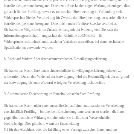
betreffenden personenbezogenen Daten zum Zwecke derartiger Werbung einzulegen; dies
gilt auch für das Profiling, soweit es mit solcher Direktwerbung in Verbindung steht.
Widersprechen Sie der Verarbeitung für Zwecke der Direktwerbung, so werden die Sie
betreffenden personenbezogenen Daten nicht mehr für diese Zwecke verarbeitet.
Sie haben die Möglichkeit, im Zusammenhang mit der Nutzung von Diensten der
Informationsgesellschaft – ungeachtet der Richtlinie 2002/58/EG – Ihr
Widerspruchsrecht mittels automatisierter Verfahren auszuüben, bei denen technische
Spezifikationen verwendet werden.
8. Recht auf Widerruf der datenschutzrechtlichen Einwilligungserklärung
Sie haben das Recht, Ihre datenschutzrechtliche Einwilligungserklärung jederzeit zu
widerrufen. Durch den Widerruf der Einwilligung wird die Rechtmäßigkeit der aufgrund
der Einwilligung bis zum Widerruf erfolgten Verarbeitung nicht berührt.
9. Automatisierte Entscheidung im Einzelfall einschließlich Profiling
Sie haben das Recht, nicht einer ausschließlich auf einer automatisierten Verarbeitung –
einschließlich Profiling – beruhenden Entscheidung unterworfen zu werden, die Ihnen
gegenüber rechtliche Wirkung entfaltet oder Sie in ähnlicher Weise erheblich
beeinträchtigt. Dies gilt nicht, wenn die Entscheidung
(1) für den Abschluss oder die Erfüllung eines Vertrags zwischen Ihnen und uns