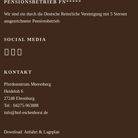
PENSIONSBETRIEB FN*****
Wir sind ein durch die Deutsche Reiterliche Vereinigung mit 5 Sternen
ausgezeichneter Pensionsbetrieb.
SOCIAL MEDIA
KONTAKT
Pferdezentrum Meeresberg
Heideloh 6
27248 Ehrenburg
Tel.: 04275-963888
info@hof-eschenhorst.de
Download: Anfahrt & Lageplan