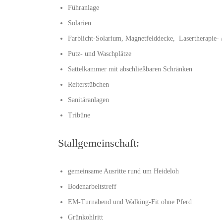
Führanlage
Solarien
Farblicht-Solarium, Magnetfelddecke, Lasertherapie- 
Putz- und Waschplätze
Sattelkammer mit abschließbaren Schränken
Reiterstübchen
Sanitäranlagen
Tribüne
Stallgemeinschaft:
gemeinsame Ausritte rund um Heideloh
Bodenarbeitstreff
EM-Turnabend und Walking-Fit ohne Pferd
Grünkohlritt