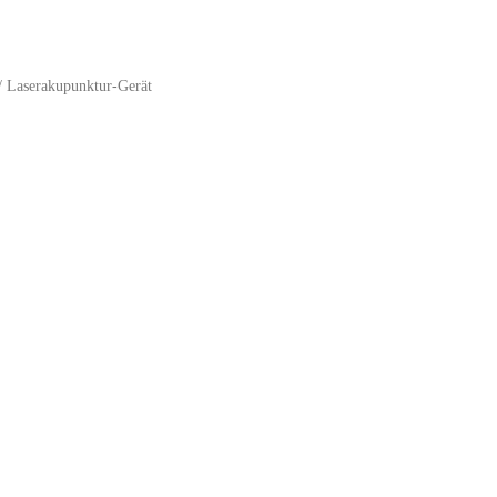
/ Laserakupunktur-Gerät