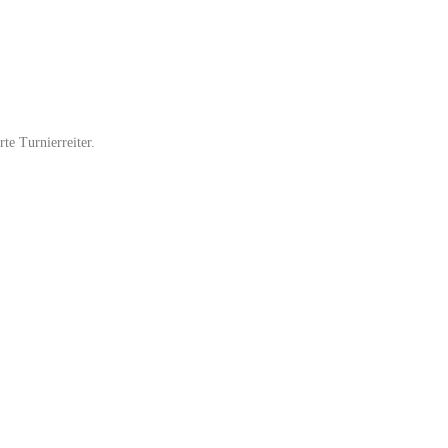
te Turnierreiter.