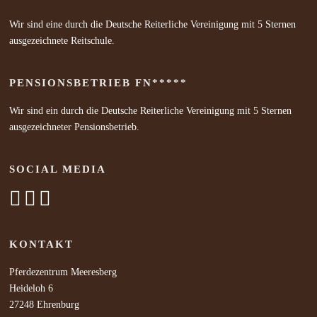
Verfügung. Kosten:
Entnehmen Sie bitte dem
Wir sind eine durch die Deutsche Reiterliche Vereinigung mit 5 Sternen
Anmeldeformular ...
ausgezeichnete Reitschule.
PENSIONSBETRIEB FN*****
Wir sind ein durch die Deutsche Reiterliche Vereinigung mit 5 Sternen
ausgezeichneter Pensionsbetrieb.
SOCIAL MEDIA
KONTAKT
Pferdezentrum Meeresberg
Heideloh 6
27248 Ehrenburg