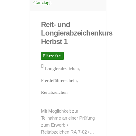
Ganztags
Reit- und
Longierabzeichenkurs
Herbst 1
Plätze frei
Longierabzeichen
Pferdeführerschein
Reitabzeichen
Mit Möglichkeit zur
Teilnahme an einer Prüfung
zum Erwerb •
Reitabzeichen RA 7-02 •