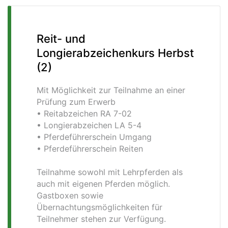
Reit- und
Longierabzeichenkurs Herbst
(2)
Mit Möglichkeit zur Teilnahme an einer
Prüfung zum Erwerb
• Reitabzeichen RA 7-02
• Longierabzeichen LA 5-4
• Pferdeführerschein Umgang
• Pferdeführerschein Reiten
Teilnahme sowohl mit Lehrpferden als
auch mit eigenen Pferden möglich.
Gastboxen sowie
Übernachtungsmöglichkeiten für
Teilnehmer stehen zur Verfügung.