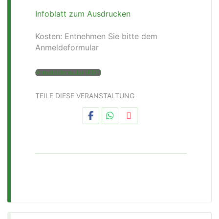
Infoblatt zum Ausdrucken
Kosten: Entnehmen Sie bitte dem
Anmeldeformular
Anmeldeformular (PDF)
TEILE DIESE VERANSTALTUNG