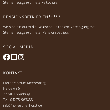
Sternen ausgezeichnete Reitschule.
PENSIONSBETRIEB FN*****
Wir sind ein durch die Deutsche Reiterliche Vereinigung mit 5
Sternen ausgezeichneter Pensionsbetrieb.
SOCIAL MEDIA
KONTAKT
Pferdezentrum Meeresberg
Heideloh 6
27248 Ehrenburg
Tel.: 04275-963888
info@hof-eschenhorst.de