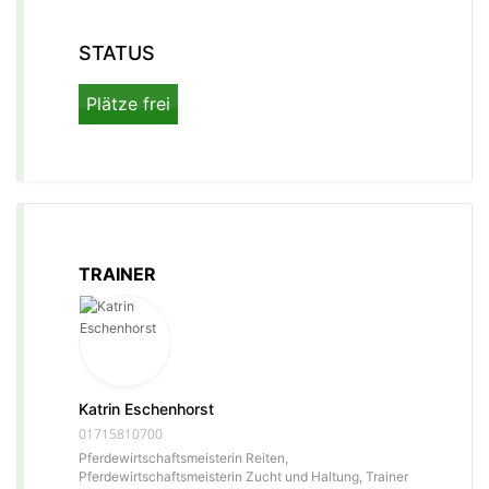
STATUS
Plätze frei
TRAINER
Katrin Eschenhorst
01715810700
Pferdewirtschaftsmeisterin Reiten,
Pferdewirtschaftsmeisterin Zucht und Haltung, Trainer