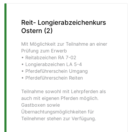
Reit- Longierabzeichenkurs
Ostern (2)
Mit Möglichkeit zur Teilnahme an einer
Prüfung zum Erwerb
• Reitabzeichen RA 7-02
• Longierabzeichen LA 5-4
• Pferdeführerschein Umgang
• Pferdeführerschein Reiten
Teilnahme sowohl mit Lehrpferden als
auch mit eigenen Pferden möglich.
Gastboxen sowie
Übernachtungsmöglichkeiten für
Teilnehmer stehen zur Verfügung.