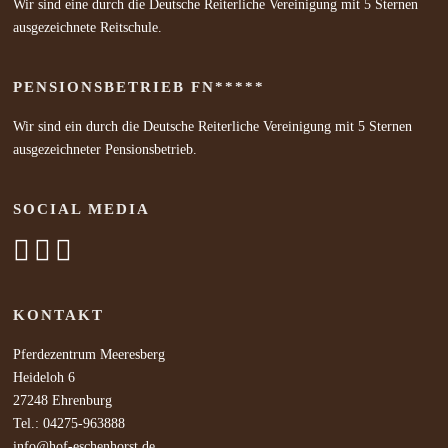
Wir sind eine durch die Deutsche Reiterliche Vereinigung mit 5 Sternen
ausgezeichnete Reitschule.
PENSIONSBETRIEB FN*****
Wir sind ein durch die Deutsche Reiterliche Vereinigung mit 5 Sternen
ausgezeichneter Pensionsbetrieb.
SOCIAL MEDIA
KONTAKT
Pferdezentrum Meeresberg
Heideloh 6
27248 Ehrenburg
Tel.: 04275-963888
info@hof-eschenhorst.de