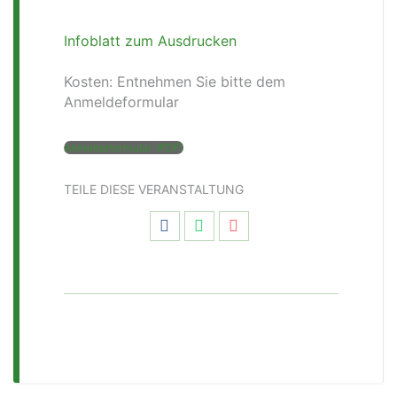
Infoblatt zum Ausdrucken
Kosten: Entnehmen Sie bitte dem
Anmeldeformular
Anmeldeformular (PDF)
TEILE DIESE VERANSTALTUNG