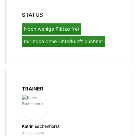
STATUS
Noch wenige Plätze frei
nur noch ohne Unterkunft buchbar
TRAINER
Katrin Eschenhorst
01715810700