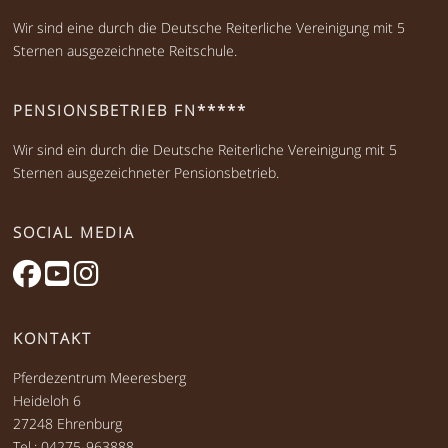
Wir sind eine durch die Deutsche Reiterliche Vereinigung mit 5
Sternen ausgezeichnete Reitschule.
PENSIONSBETRIEB FN*****
Wir sind ein durch die Deutsche Reiterliche Vereinigung mit 5
Sternen ausgezeichneter Pensionsbetrieb.
SOCIAL MEDIA
KONTAKT
Pferdezentrum Meeresberg
Heideloh 6
27248 Ehrenburg
Tel.: 04275-963888