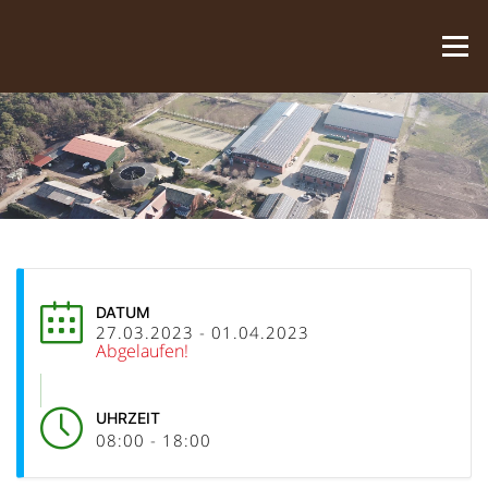
Zum Inhalt springen
Menü
DATUM
27.03.2023
- 01.04.2023
Abgelaufen!
UHRZEIT
08:00 - 18:00