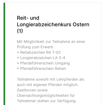
Reit- und
Longierabzeichenkurs Ostern
(1)
Mit Möglichkeit zur Teilnahme an einer
Prüfung zum Erwerb
• Reitabzeichen RA 7-02
• Longierabzeichen LA 5-4
• Pferdeführerschein Umgang
• Pferdeführerschein Reiten
Teilnahme sowohl mit Lehrpferden als
auch mit eigenen Pferden möglich.
Gastboxen sowie
Übernachtungsmöglichkeiten für
Teilnehmer stehen zur Verfügung.