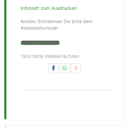
Infoblatt zum Ausdrucken
Kosten: Entnehmen Sie bitte dem
Anmeldeformular
Anmeldeformular (PDF)
TEILE DIESE VERANSTALTUNG