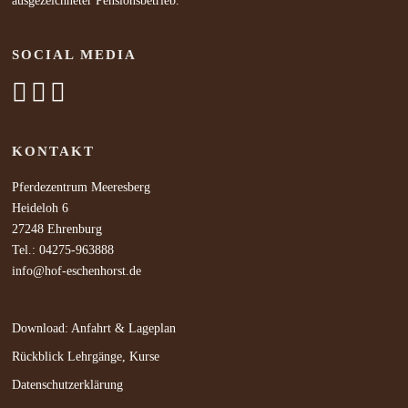
ausgezeichneter Pensionsbetrieb.
SOCIAL MEDIA
KONTAKT
Pferdezentrum Meeresberg
Heideloh 6
27248 Ehrenburg
Tel.: 04275-963888
info@hof-eschenhorst.de
Download: Anfahrt & Lageplan
Rückblick Lehrgänge, Kurse
Datenschutzerklärung