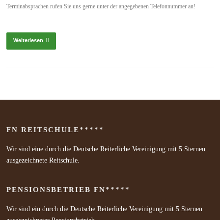
Terminabsprachen rufen Sie uns gerne unter der angegebenen Telefonnummer an!
Weiterlesen
FN REITSCHULE*****
Wir sind eine durch die Deutsche Reiterliche Vereinigung mit 5 Sternen
ausgezeichnete Reitschule.
PENSIONSBETRIEB FN*****
Wir sind ein durch die Deutsche Reiterliche Vereinigung mit 5 Sternen