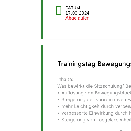
DATUM
17.03.2024
Abgelaufen!
Trainingstag Bewegungs
Inhalte:
Was bewirkt die Sitzschulung/ B
• Auflösung von Bewegungsbloc
• Steigerung der koordinativen F
• mehr Leichtigkeit durch verbes
• verbesserte Einwirkung durch 
• Steigerung von Losgelassenheit