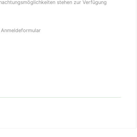
nachtungsmöglichkeiten stehen zur Verfügung
m Anmeldeformular