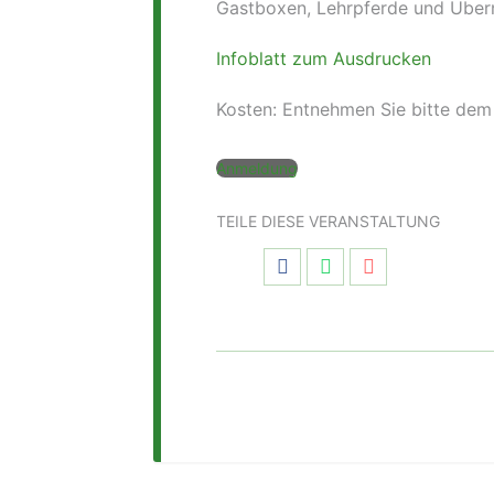
Gastboxen, Lehrpferde und Über
Infoblatt zum Ausdrucken
Kosten: Entnehmen Sie bitte de
Anmeldung
TEILE DIESE VERANSTALTUNG