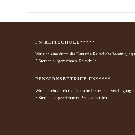
FN REITSCHULE*****
Wir sind eine durch die Deutsche Reiterliche Vereinigung 
5 Sternen ausgezeichnete Reitschule.
PENSIONSBETRIEB FN*****
Wir sind ein durch die Deutsche Reiterliche Vereinigung m
5 Sternen ausgezeichneter Pensionsbetrieb.