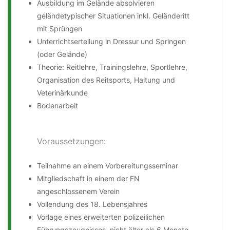
Ausbildung im Gelände absolvieren
geländetypischer Situationen inkl. Geländeritt
mit Sprüngen
Unterrichtserteilung in Dressur und Springen
(oder Gelände)
Theorie: Reitlehre, Trainingslehre, Sportlehre,
Organisation des Reitsports, Haltung und
Veterinärkunde
Bodenarbeit
Voraussetzungen:
Teilnahme an einem Vorbereitungsseminar
Mitgliedschaft in einem der FN
angeschlossenem Verein
Vollendung des 18. Lebensjahres
Vorlage eines erweiterten polizeilichen
Führungszeugnisses, nicht älter als 6 Monate