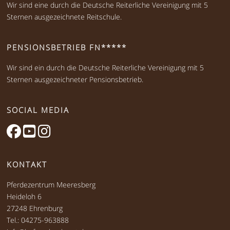
Wir sind eine durch die Deutsche Reiterliche Vereinigung mit 5
Sternen ausgezeichnete Reitschule.
PENSIONSBETRIEB FN*****
Wir sind ein durch die Deutsche Reiterliche Vereinigung mit 5
Sternen ausgezeichneter Pensionsbetrieb.
SOCIAL MEDIA
KONTAKT
Pferdezentrum Meeresberg
Heideloh 6
27248 Ehrenburg
Tel.: 04275-963888