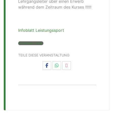
Lehrgangsleiter über einen Erwerb
während dem Zeitraum des Kurses !!!!!!
Infoblatt Leistungssport
Anmeldeformular
TEILE DIESE VERANSTALTUNG