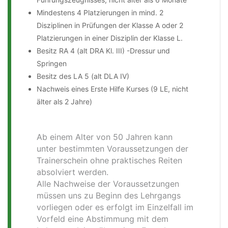
Mindestens 4 Platzierungen in mind. 2
Disziplinen in Prüfungen der Klasse A oder 2
Platzierungen in einer Disziplin der Klasse L.
Besitz RA 4 (alt DRA Kl. III) -Dressur und
Springen
Besitz des LA 5 (alt DLA IV)
Nachweis eines Erste Hilfe Kurses (9 LE, nicht
älter als 2 Jahre)
Ab einem Alter von 50 Jahren kann
unter bestimmten Voraussetzungen der
Trainerschein ohne praktisches Reiten
absolviert werden.
Alle Nachweise der Voraussetzungen
müssen uns zu Beginn des Lehrgangs
vorliegen oder es erfolgt im Einzelfall im
Vorfeld eine Abstimmung mit dem