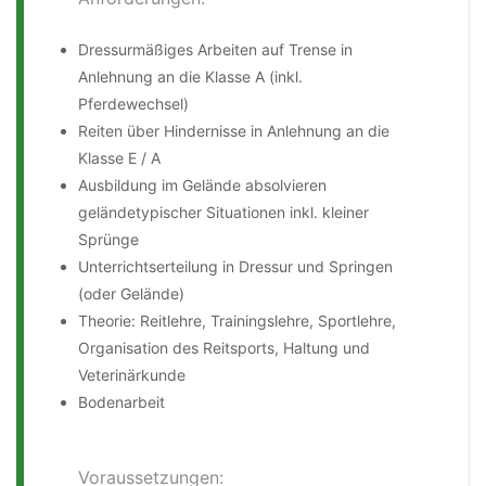
Dressurmäßiges Arbeiten auf Trense in
Anlehnung an die Klasse A (inkl.
Pferdewechsel)
Reiten über Hindernisse in Anlehnung an die
Klasse E / A
Ausbildung im Gelände absolvieren
geländetypischer Situationen inkl. kleiner
Sprünge
Unterrichtserteilung in Dressur und Springen
(oder Gelände)
Theorie: Reitlehre, Trainingslehre, Sportlehre,
Organisation des Reitsports, Haltung und
Veterinärkunde
Bodenarbeit
Voraussetzungen: