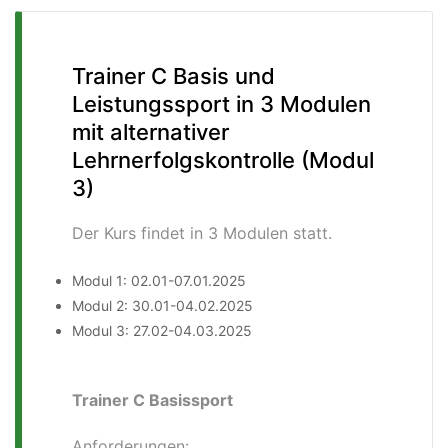
Trainer C Basis und
Leistungssport in 3 Modulen
mit alternativer
Lehrnerfolgskontrolle (Modul
3)
Der Kurs findet in 3 Modulen statt.
Modul 1: 02.01-07.01.2025
Modul 2: 30.01-04.02.2025
Modul 3: 27.02-04.03.2025
Trainer C Basissport
Anforderungen: