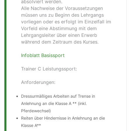
absolviert werden.
Alle Nachweise der Voraussetzungen
müssen uns zu Beginn des Lehrgangs
vorliegen oder es erfolgt im Einzelfall im
Vorfeld eine Abstimmung mit dem
Lehrgangsleiter über einen Erwerb
während dem Zeitraum des Kurses.
Infoblatt Basissport
Trainer C Leistungssport:
Anforderungen:
Dressurmäßiges Arbeiten auf Trense in
Anlehnung an die Klasse A ** (inkl.
Pferdewechsel)
Reiten über Hindernisse in Anlehnung an die
Klasse A**