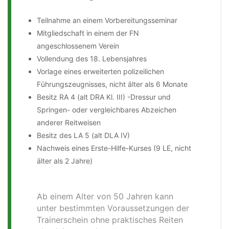
Teilnahme an einem Vorbereitungsseminar
Mitgliedschaft in einem der FN
angeschlossenem Verein
Vollendung des 18. Lebensjahres
Vorlage eines erweiterten polizeilichen
Führungszeugnisses, nicht älter als 6 Monate
Besitz RA 4 (alt DRA Kl. III) -Dressur und
Springen- oder vergleichbares Abzeichen
anderer Reitweisen
Besitz des LA 5 (alt DLA IV)
Nachweis eines Erste-Hilfe-Kurses (9 LE, nicht
älter als 2 Jahre)
Ab einem Alter von 50 Jahren kann
unter bestimmten Voraussetzungen der
Trainerschein ohne praktisches Reiten