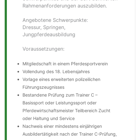
Rahmenanforderungen auszubilden.
Angebotene Schwerpunkte:
Dressur, Springen,
Jungpferdeausbildung
Voraussetzungen:
Mitgliedschaft in einem Pferdesportverein
Vollendung des 18. Lebensjahres
Vorlage eines erweiterten polizeilichen
Führungszeugnisses
Bestandene Prüfung zum Trainer C –
Basissport oder Leistungssport oder
Pferdewirtschaftsmeister Teilbereich Zucht
oder Haltung und Service
Nachweis einer mindestens einjährigen
Ausbildertätigkeit nach der Trainer C-Prüfung,