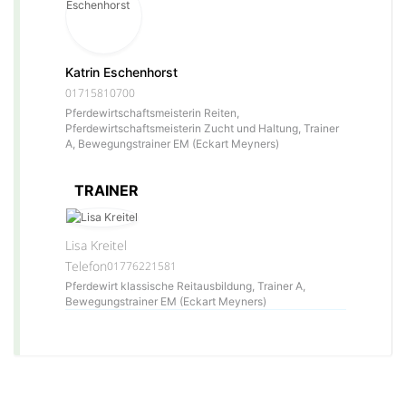
Katrin Eschenhorst
01715810700
Pferdewirtschaftsmeisterin Reiten,
Pferdewirtschaftsmeisterin Zucht und Haltung, Trainer
A, Bewegungstrainer EM (Eckart Meyners)
TRAINER
Lisa Kreitel
Telefon
01776221581
Pferdewirt klassische Reitausbildung, Trainer A,
Bewegungstrainer EM (Eckart Meyners)