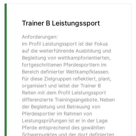
Trainer B Leistungssport
Anforderungen:
Im Profil Leistungssport ist der Fokus
auf die weiterführende Ausbildung und
Begleitung von wettkampforientierten,
fortgeschrittenen Pferdesportlern im
Bereich definierter Wettkampfklassen.
Für diese Zielgruppen reflektiert, plant,
organisiert und leitet der Trainer B
Reiten mit dem Profil Leistungssport
differenzierte Trainingsangebote. Neben
der Begleitung und Betreuung von
Pferdesportler im Rahmen von
Leistungsprüfungen ist er in der Lage
Pferde entsprechend des gewählten
Schwerpunktes und der dort definierten