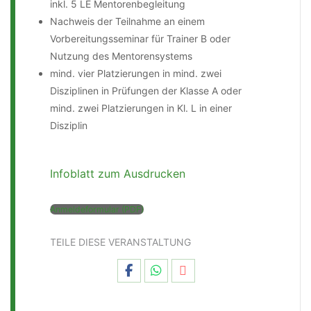
inkl. 5 LE Mentorenbegleitung
Nachweis der Teilnahme an einem
Vorbereitungsseminar für Trainer B oder
Nutzung des Mentorensystems
mind. vier Platzierungen in mind. zwei
Disziplinen in Prüfungen der Klasse A oder
mind. zwei Platzierungen in Kl. L in einer
Disziplin
Infoblatt zum Ausdrucken
Anmeldeformular (PDF)
TEILE DIESE VERANSTALTUNG