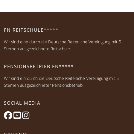
FN REITSCHULE*****
Wir sind eine durch die Deutsche Reiterliche Vereinigung mit 5
Sternen ausgezeichnete Reitschule.
PENSIONSBETRIEB FN*****
Wir sind ein durch die Deutsche Reiterliche Vereinigung mit 5
Sternen ausgezeichneter Pensionsbetrieb.
SOCIAL MEDIA