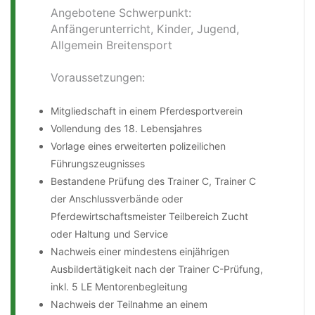
Angebotene Schwerpunkt:
Anfängerunterricht, Kinder, Jugend,
Allgemein Breitensport
Voraussetzungen:
Mitgliedschaft in einem Pferdesportverein
Vollendung des 18. Lebensjahres
Vorlage eines erweiterten polizeilichen
Führungszeugnisses
Bestandene Prüfung des Trainer C, Trainer C
der Anschlussverbände oder
Pferdewirtschaftsmeister Teilbereich Zucht
oder Haltung und Service
Nachweis einer mindestens einjährigen
Ausbildertätigkeit nach der Trainer C-Prüfung,
inkl. 5 LE Mentorenbegleitung
Nachweis der Teilnahme an einem