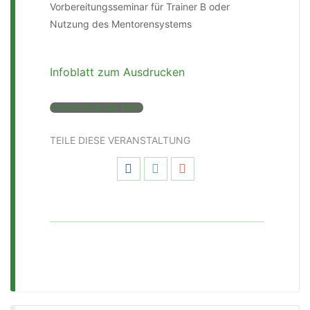
Vorbereitungsseminar für Trainer B oder
Nutzung des Mentorensystems
Infoblatt zum Ausdrucken
Anmeldeformular (PDF)
TEILE DIESE VERANSTALTUNG