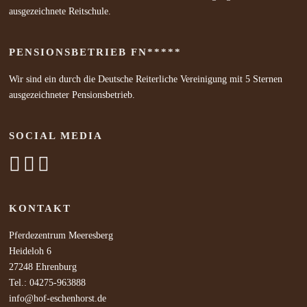
ausgezeichnete Reitschule.
PENSIONSBETRIEB FN*****
Wir sind ein durch die Deutsche Reiterliche Vereinigung mit 5 Sternen
ausgezeichneter Pensionsbetrieb.
SOCIAL MEDIA
KONTAKT
Pferdezentrum Meeresberg
Heideloh 6
27248 Ehrenburg
Tel.: 04275-963888
info@hof-eschenhorst.de