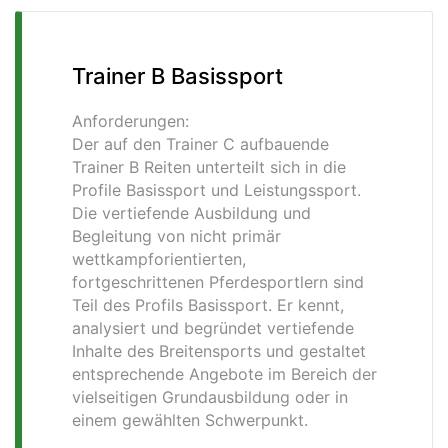
Trainer B Basissport
Anforderungen:
Der auf den Trainer C aufbauende
Trainer B Reiten unterteilt sich in die
Profile Basissport und Leistungssport.
Die vertiefende Ausbildung und
Begleitung von nicht primär
wettkampforientierten,
fortgeschrittenen Pferdesportlern sind
Teil des Profils Basissport. Er kennt,
analysiert und begründet vertiefende
Inhalte des Breitensports und gestaltet
entsprechende Angebote im Bereich der
vielseitigen Grundausbildung oder in
einem gewählten Schwerpunkt.