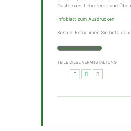
Gastboxen, Lehrpferde und Über
Infoblatt zum Ausdrucken
Kosten: Entnehmen Sie bitte dem
Anmeldeformular (PDF)
TEILE DIESE VERANSTALTUNG