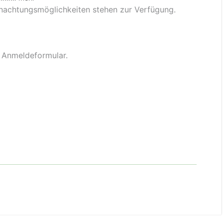
nachtungsmöglichkeiten stehen zur Verfügung.
 Anmeldeformular.