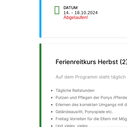
DATUM
14. - 18.10.2024
Abgelaufen!
Ferienreitkurs Herbst (2
Auf dem Programm steht täglich 
Tägliche Reitstunden
Putzen und Pflegen der Ponys /Pferde
Erlernen des korrekten Umgangs mit d
Geländeausritt, Ponyspiele etc.
Freitag Vorreiten für die Eltern mit M
Und vieles, vieles …………………………