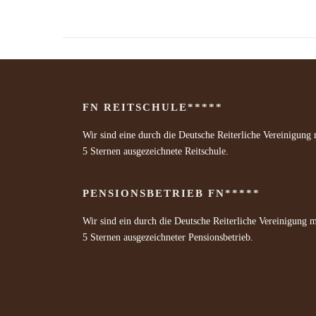
FN REITSCHULE*****
Wir sind eine durch die Deutsche Reiterliche Vereinigung 
5 Sternen ausgezeichnete Reitschule.
PENSIONSBETRIEB FN*****
Wir sind ein durch die Deutsche Reiterliche Vereinigung m
5 Sternen ausgezeichneter Pensionsbetrieb.