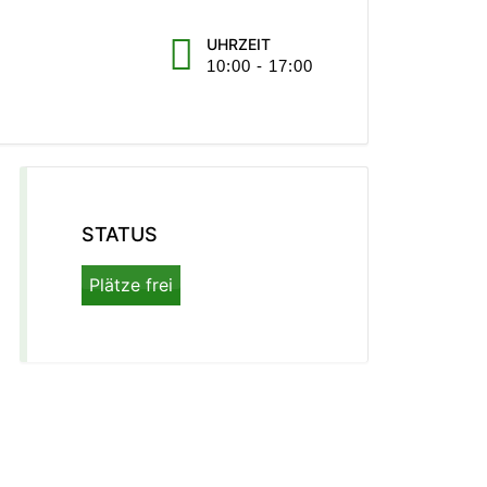
UHRZEIT
10:00 - 17:00
STATUS
Plätze frei