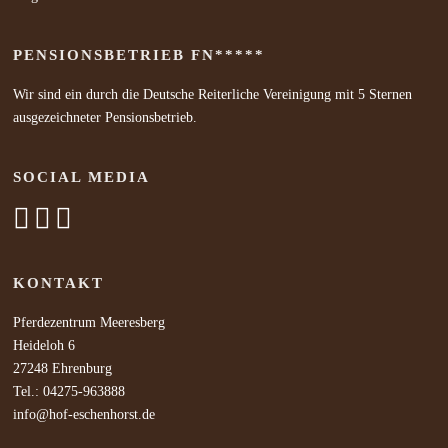
PENSIONSBETRIEB FN*****
Wir sind ein durch die Deutsche Reiterliche Vereinigung mit 5 Sternen
ausgezeichneter Pensionsbetrieb.
SOCIAL MEDIA
KONTAKT
Pferdezentrum Meeresberg
Heideloh 6
27248 Ehrenburg
Tel.: 04275-963888
info@hof-eschenhorst.de