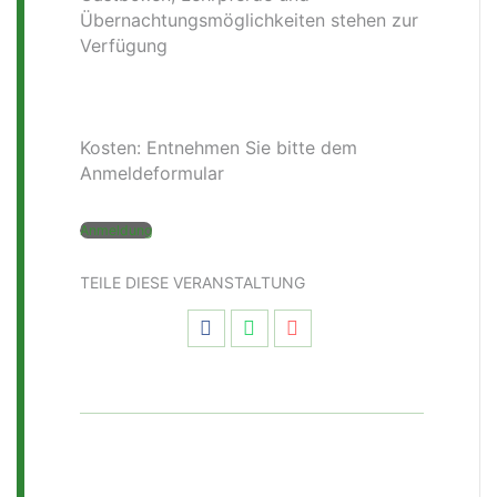
Übernachtungsmöglichkeiten stehen zur
Verfügung
Kosten: Entnehmen Sie bitte dem
Anmeldeformular
Anmeldung
TEILE DIESE VERANSTALTUNG