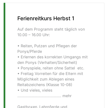
Ferienreitkurs Herbst 1
Auf dem Programm steht täglich von
10.00 – 16.00 Uhr:
• Reiten, Putzen und Pflegen der
Ponys/Pferde
• Erlernen des korrekten Umgangs mit
den Ponys (Verhalten/Sicherheit)
• Ponyspiele, reiten ohne Sattel etc.
• Freitag Vorreiten für die Eltern mit
Möglichkeit zum Ablegen eines
Reitabzeichens (Klasse 10-08)
• Und vieles, vieles
…………………………………… mehr
Gastboxen, Lehrpferde und