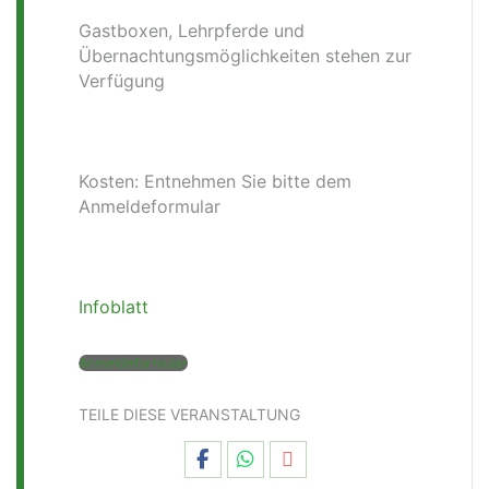
Gastboxen, Lehrpferde und
Übernachtungsmöglichkeiten stehen zur
Verfügung
Kosten: Entnehmen Sie bitte dem
Anmeldeformular
Infoblatt
Anmeldeformular
TEILE DIESE VERANSTALTUNG