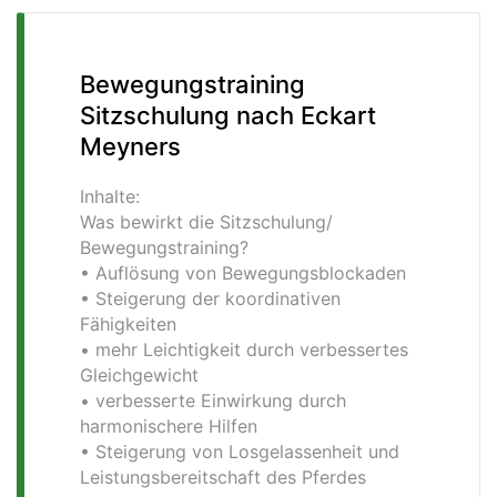
Bewegungstraining
Sitzschulung nach Eckart
Meyners
Inhalte:
Was bewirkt die Sitzschulung/
Bewegungstraining?
• Auflösung von Bewegungsblockaden
• Steigerung der koordinativen
Fähigkeiten
• mehr Leichtigkeit durch verbessertes
Gleichgewicht
• verbesserte Einwirkung durch
harmonischere Hilfen
• Steigerung von Losgelassenheit und
Leistungsbereitschaft des Pferdes