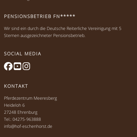
PENSIONSBETRIEB FN*****
Wir sind ein durch die Deutsche Reiterliche Vereinigung mit 5
Sternen ausgezeichneter Pensionsbetrieb.
SOCIAL MEDIA
KONTAKT
Pferdezentrum Meeresberg
Heideloh 6
27248 Ehrenburg
Tel.: 04275-963888
info@hof-eschenhorst.de