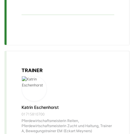
TRAINER
Katrin Eschenhorst
01715810700
Pferdewirtschaftsmeisterin Reiten,
Pferdewirtschaftsmeisterin Zucht und Haltung, Trainer
A, Bewegungstrainer EM (Eckart Meyners)