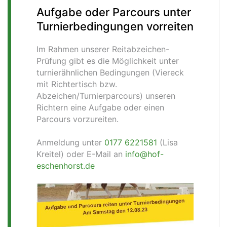
Aufgabe oder Parcours unter
Turnierbedingungen vorreiten
Im Rahmen unserer Reitabzeichen-
Prüfung gibt es die Möglichkeit unter
turnierähnlichen Bedingungen (Viereck
mit Richtertisch bzw.
Abzeichen/Turnierparcours) unseren
Richtern eine Aufgabe oder einen
Parcours vorzureiten.
Anmeldung unter
0177 6221581
(Lisa
Kreitel) oder E-Mail an
info@hof-
eschenhorst.de