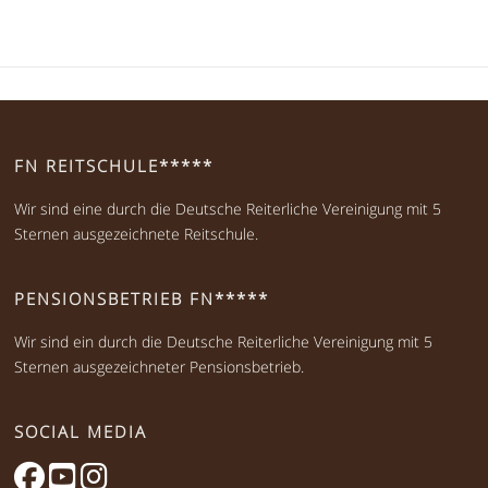
FN REITSCHULE*****
Wir sind eine durch die Deutsche Reiterliche Vereinigung mit 5
Sternen ausgezeichnete Reitschule.
PENSIONSBETRIEB FN*****
Wir sind ein durch die Deutsche Reiterliche Vereinigung mit 5
Sternen ausgezeichneter Pensionsbetrieb.
SOCIAL MEDIA