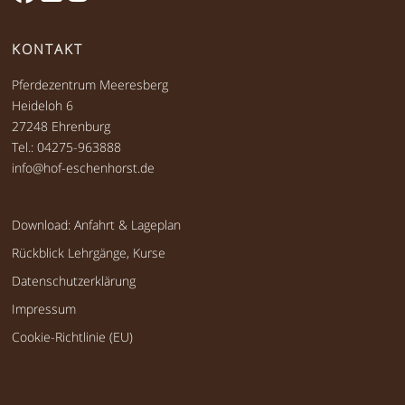
KONTAKT
Pferdezentrum Meeresberg
Heideloh 6
27248 Ehrenburg
Tel.: 04275-963888
info@hof-eschenhorst.de
Download: Anfahrt & Lageplan
Rückblick Lehrgänge, Kurse
Datenschutzerklärung
Impressum
Cookie-Richtlinie (EU)