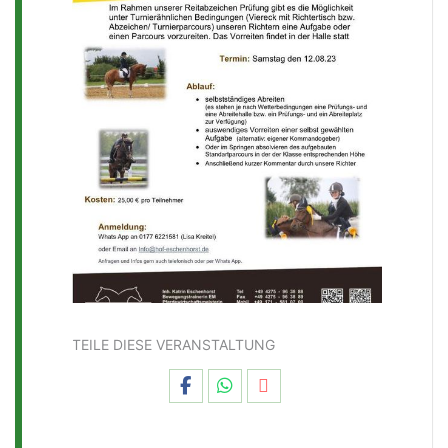
TEILE DIESE VERANSTALTUNG